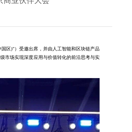
北京商业伙伴大会
·(中国区)”）受邀出席，并由人工智能和区块链产品
业级市场实现深度应用与价值转化的前沿思考与实