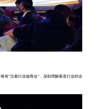
，唯有“沿着行业做商业”，深刻理解垂直行业的业