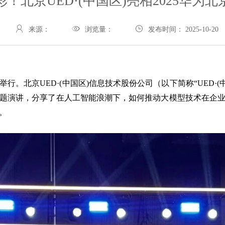
！北京UED·(中国区)亮相2025华为
来源：
浏览量：
发布时间： 2025-10-20
重举行。北京UED·(中国区)信息技术股份公司（以下简称“UED
题演讲，分享了在人工智能浪潮下，如何推动大模型技术在企
。