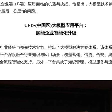
在企业端（B端）应用面临的机遇与挑战。他指出，大模型技术
“最后一公里”的问题。
UED·(中国区)大模型应用平台：
赋能企业智能化升级
深厚的行业经验与领先技术实力，推出了大模型解决方案体系。该体
型赋能平台深度融合行业知识与应用场景，覆盖营销、信贷、合规、
全流程智能化支持。另外，平台集成了知识管理、模型服务与