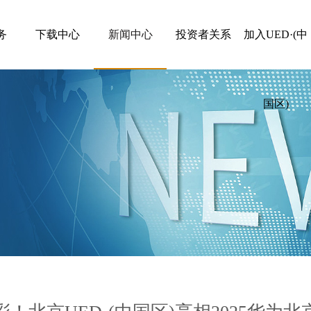
务
下载中心
新闻中心
投资者关系
加入UED·(中
国区)