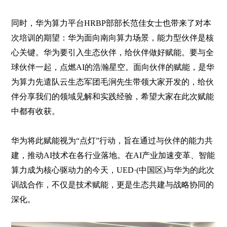
同时，华为算力平台HRBP部部长范佳女士也带来了对本
次培训的期望：华为面向南向算力场景，能力型伙伴是核
心关键。华为要引入生态伙伴，给伙伴做好赋能。要与全
球伙伴一起，点燃AI的浩瀚星空。面向伙伴的赋能，是华
为算力先遣队云生态军团毛涧先生带领大家开发的，给伙
伴分享我们的领域见解和实践经验，希望大家在此次赋能
中都有收获。
华为将此赋能视为“点灯”行动，旨在通过与伙伴的能力共
建，推动AI技术在各行业落地。在AI产业加速变革、智能
算力成为核心驱动力的今天，UED·(中国区)与华为的此次
训战合作，不仅是技术赋能，更是生态共建与战略协同的
深化。