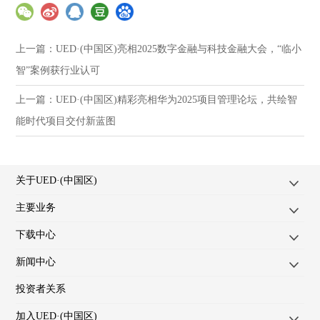
上一篇：
UED·(中国区)亮相2025数字金融与科技金融大会，“临小
智”案例获行业认可
上一篇：
UED·(中国区)精彩亮相华为2025项目管理论坛，共绘智
能时代项目交付新蓝图
关于UED·(中国区)
主要业务
下载中心
新闻中心
投资者关系
加入UED·(中国区)