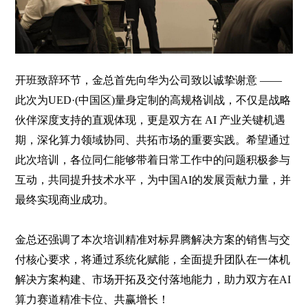
开班致辞环节，金总首先向华为公司致以诚挚谢意 ——
此次为UED·(中国区)量身定制的高规格训战，不仅是战略
伙伴深度支持的直观体现，更是双方在 AI 产业关键机遇
期，深化算力领域协同、共拓市场的重要实践。希望通过
此次培训，各位同仁能够带着日常工作中的问题积极参与
互动，共同提升技术水平，为中国AI的发展贡献力量，并
最终实现商业成功。
金总还强调了本次培训精准对标昇腾解决方案的销售与交
付核心要求，将通过系统化赋能，全面提升团队在一体机
解决方案构建、市场开拓及交付落地能力，助力双方在AI
算力赛道精准卡位、共赢增长！